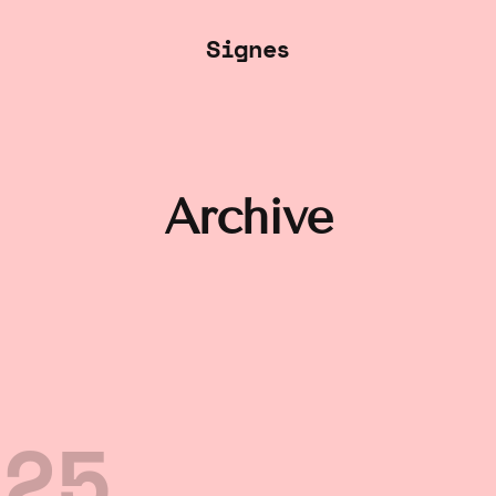
Signes
Archive
025