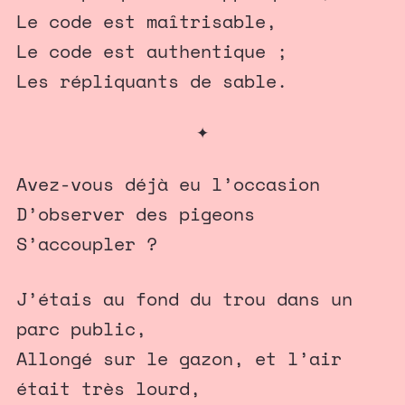
Le code est maîtrisable,
Le code est authentique ;
Les répliquants de sable.
✦
Avez-vous déjà eu l’occasion
D’observer des pigeons
S’accoupler ?
J’étais au fond du trou dans un
parc public,
Allongé sur le gazon, et l’air
était très lourd,