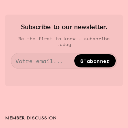
Subscribe to our newsletter.
Be the first to know - subscribe
today
S'abonner
MEMBER DISCUSSION