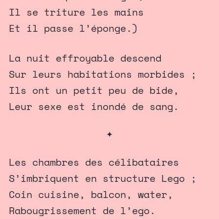
Il se triture les mains
Et il passe l’éponge.)
La nuit effroyable descend
Sur leurs habitations morbides ;
Ils ont un petit peu de bide,
Leur sexe est inondé de sang.
✦
Les chambres des célibataires
S’imbriquent en structure Lego ;
Coin cuisine, balcon, water,
Rabougrissement de l’ego.