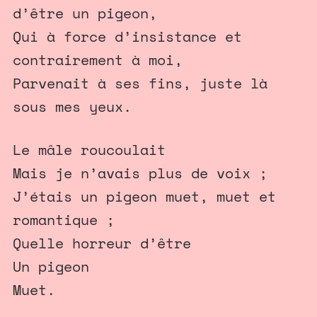
d’être un pigeon,
Qui à force d’insistance et
contrairement à moi,
Parvenait à ses fins, juste là
sous mes yeux.
Le mâle roucoulait
Mais je n’avais plus de voix ;
J’étais un pigeon muet, muet et
romantique ;
Quelle horreur d’être
Un pigeon
Muet.