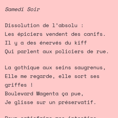
Samedi Soir
Dissolution de l’absolu :
Les épiciers vendent des canifs.
Il y a des énervés du kiff
Qui parlent aux policiers de rue.
La gothique aux seins saugrenus,
Elle me regarde, elle sort ses
griffes !
Boulevard Magenta ça pue,
Je glisse sur un préservatif.