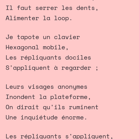
Il faut serrer les dents,
Alimenter la loop.
Je tapote un clavier
Hexagonal mobile,
Les répliquants dociles
S'appliquent à regarder ;
Leurs visages anonymes
Inondent la plateforme,
On dirait qu'ils ruminent
Une inquiétude énorme.
Les répliquants s'appliquent,