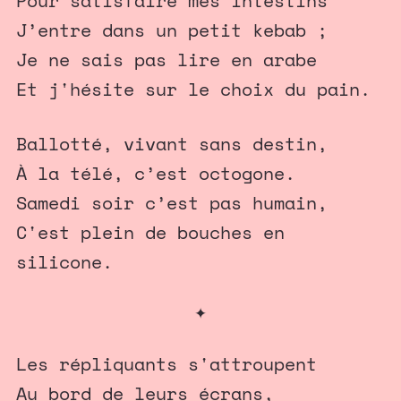
Pour satisfaire mes intestins
J’entre dans un petit kebab ;
Je ne sais pas lire en arabe
Et j'hésite sur le choix du pain.
Ballotté, vivant sans destin,
À la télé, c’est octogone.
Samedi soir c’est pas humain,
C'est plein de bouches en
silicone.
✦
Les répliquants s'attroupent
Au bord de leurs écrans,