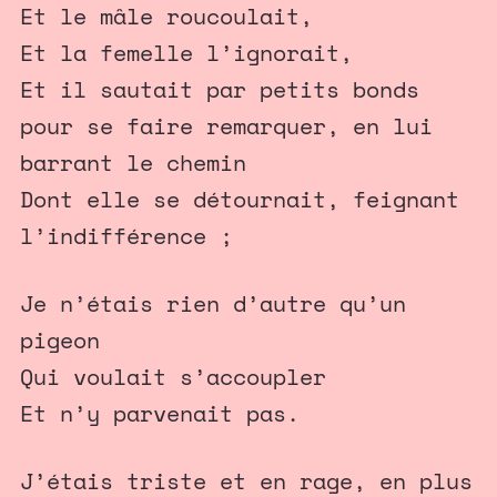
Et le mâle roucoulait,
Et la femelle l’ignorait,
Et il sautait par petits bonds
pour se faire remarquer, en lui
barrant le chemin
Dont elle se détournait, feignant
l’indifférence ;
Je n’étais rien d’autre qu’un
pigeon
Qui voulait s’accoupler
Et n’y parvenait pas.
J’étais triste et en rage, en plus