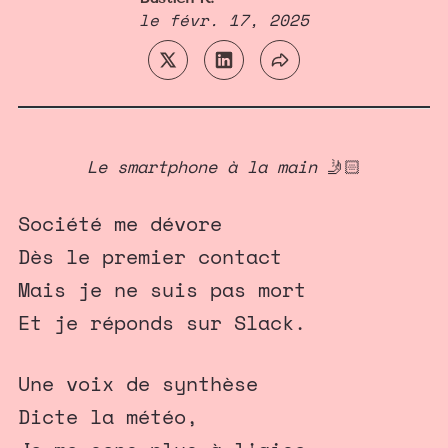
le
févr. 17, 2025
Le smartphone à la main
🤳🏻
Société me dévore
Dès le premier contact
Mais je ne suis pas mort
Et je réponds sur Slack.
Une voix de synthèse
Dicte la météo,