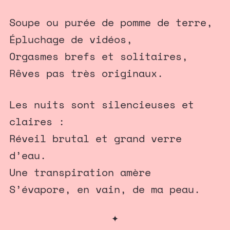
Soupe ou purée de pomme de terre,
Épluchage de vidéos,
Orgasmes brefs et solitaires,
Rêves pas très originaux.
Les nuits sont silencieuses et
claires :
Réveil brutal et grand verre
d’eau.
Une transpiration amère
S’évapore, en vain, de ma peau.
✦