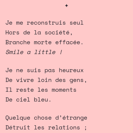
✦
Je me reconstruis seul
Hors de la société,
Branche morte effacée.
Smile a little !
Je ne suis pas heureux
De vivre loin des gens,
Il reste les moments
De ciel bleu.
Quelque chose d’étrange
Détruit les relations ;