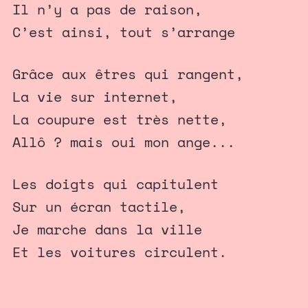
Il n’y a pas de raison,
C’est ainsi, tout s’arrange
Grâce aux êtres qui rangent,
La vie sur internet,
La coupure est très nette,
Allô ? mais oui mon ange...
Les doigts qui capitulent
Sur un écran tactile,
Je marche dans la ville
Et les voitures circulent.